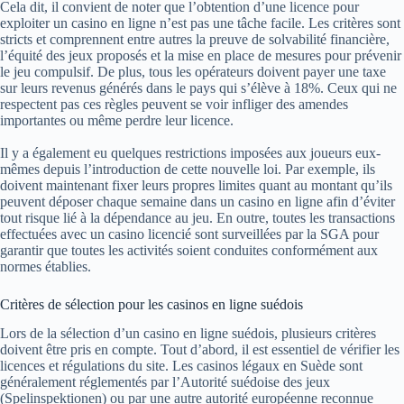
Cela dit, il convient de noter que l’obtention d’une licence pour
exploiter un casino en ligne n’est pas une tâche facile. Les critères sont
stricts et comprennent entre autres la preuve de solvabilité financière,
l’équité des jeux proposés et la mise en place de mesures pour prévenir
le jeu compulsif. De plus, tous les opérateurs doivent payer une taxe
sur leurs revenus générés dans le pays qui s’élève à 18%. Ceux qui ne
respectent pas ces règles peuvent se voir infliger des amendes
importantes ou même perdre leur licence.
Il y a également eu quelques restrictions imposées aux joueurs eux-
mêmes depuis l’introduction de cette nouvelle loi. Par exemple, ils
doivent maintenant fixer leurs propres limites quant au montant qu’ils
peuvent déposer chaque semaine dans un casino en ligne afin d’éviter
tout risque lié à la dépendance au jeu. En outre, toutes les transactions
effectuées avec un casino licencié sont surveillées par la SGA pour
garantir que toutes les activités soient conduites conformément aux
normes établies.
Critères de sélection pour les casinos en ligne suédois
Lors de la sélection d’un casino en ligne suédois, plusieurs critères
doivent être pris en compte. Tout d’abord, il est essentiel de vérifier les
licences et régulations du site. Les casinos légaux en Suède sont
généralement réglementés par l’Autorité suédoise des jeux
(Spelinspektionen) ou par une autre autorité européenne reconnue