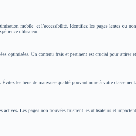
isation mobile, et l’accessibilité. Identifiez les pages lentes ou non
xpérience utilisateur.
 optimisées. Un contenu frais et pertinent est crucial pour attirer et
. Évitez les liens de mauvaise qualité pouvant nuire à votre classement.
actives. Les pages non trouvées frustrent les utilisateurs et impactent