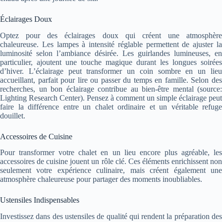
Éclairages Doux
Optez pour des éclairages doux qui créent une atmosphère
chaleureuse. Les lampes à intensité réglable permettent de ajuster la
luminosité selon l’ambiance désirée. Les guirlandes lumineuses, en
particulier, ajoutent une touche magique durant les longues soirées
d’hiver. L’éclairage peut transformer un coin sombre en un lieu
accueillant, parfait pour lire ou passer du temps en famille. Selon des
recherches, un bon éclairage contribue au bien-être mental (source:
Lighting Research Center). Pensez à comment un simple éclairage peut
faire la différence entre un chalet ordinaire et un véritable refuge
douillet.
Accessoires de Cuisine
Pour transformer votre chalet en un lieu encore plus agréable, les
accessoires de cuisine jouent un rôle clé. Ces éléments enrichissent non
seulement votre expérience culinaire, mais créent également une
atmosphère chaleureuse pour partager des moments inoubliables.
Ustensiles Indispensables
Investissez dans des ustensiles de qualité qui rendent la préparation des