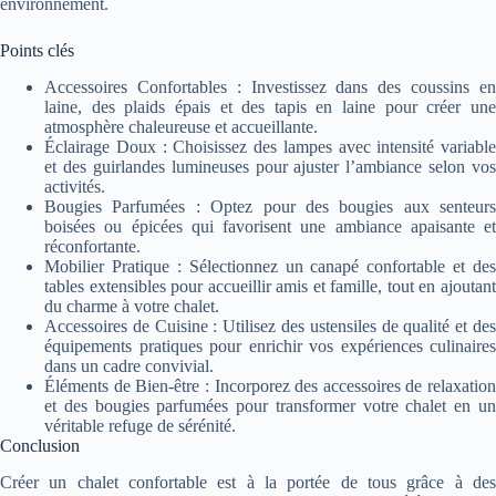
environnement.
Points clés
Accessoires Confortables : Investissez dans des coussins en
laine, des plaids épais et des tapis en laine pour créer une
atmosphère chaleureuse et accueillante.
Éclairage Doux : Choisissez des lampes avec intensité variable
et des guirlandes lumineuses pour ajuster l’ambiance selon vos
activités.
Bougies Parfumées : Optez pour des bougies aux senteurs
boisées ou épicées qui favorisent une ambiance apaisante et
réconfortante.
Mobilier Pratique : Sélectionnez un canapé confortable et des
tables extensibles pour accueillir amis et famille, tout en ajoutant
du charme à votre chalet.
Accessoires de Cuisine : Utilisez des ustensiles de qualité et des
équipements pratiques pour enrichir vos expériences culinaires
dans un cadre convivial.
Éléments de Bien-être : Incorporez des accessoires de relaxation
et des bougies parfumées pour transformer votre chalet en un
véritable refuge de sérénité.
Conclusion
Créer un chalet confortable est à la portée de tous grâce à des