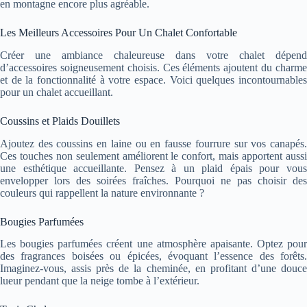
en montagne encore plus agréable.
Les Meilleurs Accessoires Pour Un Chalet Confortable
Créer une ambiance chaleureuse dans votre chalet dépend
d’accessoires soigneusement choisis. Ces éléments ajoutent du charme
et de la fonctionnalité à votre espace. Voici quelques incontournables
pour un chalet accueillant.
Coussins et Plaids Douillets
Ajoutez des coussins en laine ou en fausse fourrure sur vos canapés.
Ces touches non seulement améliorent le confort, mais apportent aussi
une esthétique accueillante. Pensez à un plaid épais pour vous
envelopper lors des soirées fraîches. Pourquoi ne pas choisir des
couleurs qui rappellent la nature environnante ?
Bougies Parfumées
Les bougies parfumées créent une atmosphère apaisante. Optez pour
des fragrances boisées ou épicées, évoquant l’essence des forêts.
Imaginez-vous, assis près de la cheminée, en profitant d’une douce
lueur pendant que la neige tombe à l’extérieur.