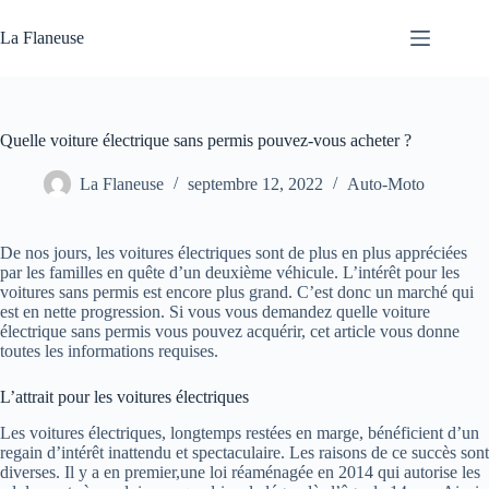
Passer
au
La Flaneuse
contenu
Quelle voiture électrique sans permis pouvez-vous acheter ?
La Flaneuse
septembre 12, 2022
Auto-Moto
De nos jours, les voitures électriques sont de plus en plus appréciées
par les familles en quête d’un deuxième véhicule. L’intérêt pour les
voitures sans permis est encore plus grand. C’est donc un marché qui
est en nette progression. Si vous vous demandez quelle voiture
électrique sans permis vous pouvez acquérir, cet article vous donne
toutes les informations requises.
L’attrait pour les voitures électriques
Les voitures électriques, longtemps restées en marge, bénéficient d’un
regain d’intérêt inattendu et spectaculaire. Les raisons de ce succès sont
diverses. Il y a en premier,une loi réaménagée en 2014 qui autorise les