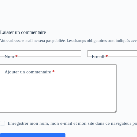
Laisser un commentaire
Votre adresse e-mail ne sera pas publiée.
Les champs obligatoires sont indiqués av
Nom
*
E-mail
*
Ajouter un commentaire
*
Enregistrer mon nom, mon e-mail et mon site dans ce navigateur 