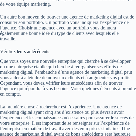
de votre équipe marketing.
Un autre bon moyen de trouver une agence de marketing digital est de
consulter son portfolio. Un portfolio vous indiquera l’expérience de
l’agence. Choisir une agence avec un portfolio vous donnera
également une bonne idée du type de clients avec lesquels elle
travaille.
Vérifiez leurs antécédents
Que vous soyez une nouvelle entreprise qui cherche à se développer
ou une entreprise établie qui cherche à réorganiser ses efforts de
marketing digital, l’embauche d’une agence de marketing digital peut
vous aider à atteindre de nouveaux clients et à augmenter vos profits.
Cependant, vous devez vérifier leurs antécédents afin de trouver
l’agence qui répondra à vos besoins. Voici quelques éléments à prendre
en compte.
La première chose à rechercher est l’expérience. Une agence de
marketing digital ayant cinq ans d’existence ou plus devrait avoir
l’expérience et les connaissances nécessaires pour assurer le succès de
votre entreprise. Il est important de se renseigner sur l’expérience de
l’entreprise en matière de travail avec des entreprises similaires. Une
agence de marketing digital ayant de bons antécédents sera heureuse