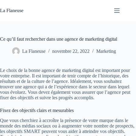
Passer
au
La Flaneuse
contenu
Ce qu’il faut rechercher dans une agence de marketing digital
La Flaneuse
novembre 22, 2022
Marketing
Le choix de la bonne agence de marketing digital est important pour
votre entreprise. Il est important de tenir compte de l’historique, des
résultats et de la culture de l’agence. Idéalement, vous souhaitez
trouver une agence qui a de l’expérience dans le secteur dans lequel
vous évoluez. Vous devez également vous assurer que l’agence peut
fixer des objectifs et suivre les progrès accomplis.
Fixez des objectifs clairs et mesurables
Que vous cherchiez à accroître la présence de votre marque dans le
monde des médias sociaux ou à augmenter votre nombre de prospects,
les objectifs SMART peuvent vous aider à atteindre vos objectifs.