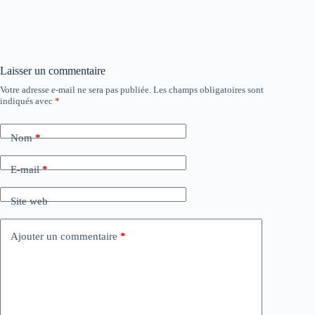
Laisser un commentaire
Votre adresse e-mail ne sera pas publiée.
Les champs obligatoires sont
indiqués avec
*
Nom
*
E-mail
*
Site web
Ajouter un commentaire
*