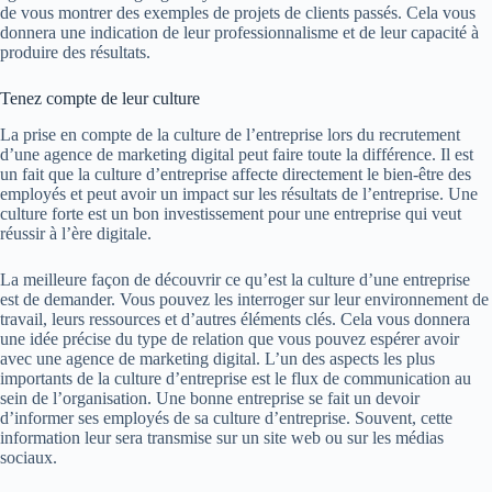
de vous montrer des exemples de projets de clients passés. Cela vous
donnera une indication de leur professionnalisme et de leur capacité à
produire des résultats.
Tenez compte de leur culture
La prise en compte de la culture de l’entreprise lors du recrutement
d’une agence de marketing digital peut faire toute la différence. Il est
un fait que la culture d’entreprise affecte directement le bien-être des
employés et peut avoir un impact sur les résultats de l’entreprise. Une
culture forte est un bon investissement pour une entreprise qui veut
réussir à l’ère digitale.
La meilleure façon de découvrir ce qu’est la culture d’une entreprise
est de demander. Vous pouvez les interroger sur leur environnement de
travail, leurs ressources et d’autres éléments clés. Cela vous donnera
une idée précise du type de relation que vous pouvez espérer avoir
avec une agence de marketing digital. L’un des aspects les plus
importants de la culture d’entreprise est le flux de communication au
sein de l’organisation. Une bonne entreprise se fait un devoir
d’informer ses employés de sa culture d’entreprise. Souvent, cette
information leur sera transmise sur un site web ou sur les médias
sociaux.