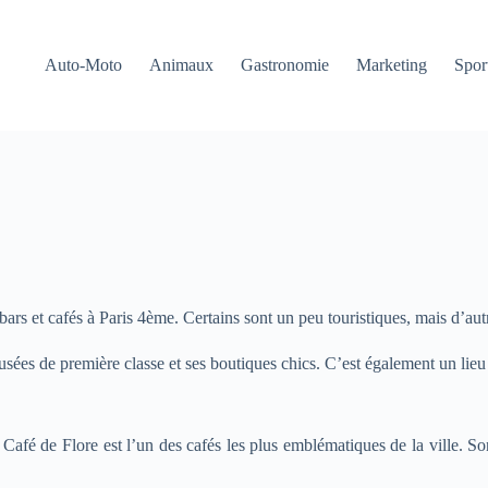
Auto-Moto
Animaux
Gastronomie
Marketing
Sport
bars et cafés à Paris 4ème. Certains sont un peu touristiques, mais d’aut
sées de première classe et ses boutiques chics. C’est également un lieu 
 Café de Flore est l’un des cafés les plus emblématiques de la ville. So