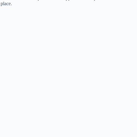
 place.