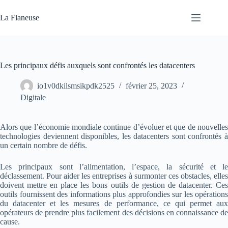
Passer
au
La Flaneuse
contenu
Les principaux défis auxquels sont confrontés les datacenters
io1v0dkilsmsikpdk2525
février 25, 2023
Digitale
Alors que l’économie mondiale continue d’évoluer et que de nouvelles
technologies deviennent disponibles, les datacenters sont confrontés à
un certain nombre de défis.
Les principaux sont l’alimentation, l’espace, la sécurité et le
déclassement. Pour aider les entreprises à surmonter ces obstacles, elles
doivent mettre en place les bons outils de gestion de datacenter. Ces
outils fournissent des informations plus approfondies sur les opérations
du datacenter et les mesures de performance, ce qui permet aux
opérateurs de prendre plus facilement des décisions en connaissance de
cause.