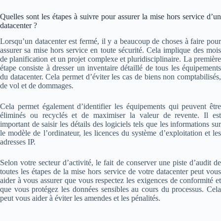
Quelles sont les étapes à suivre pour assurer la mise hors service d’un
datacenter ?
Lorsqu’un datacenter est fermé, il y a beaucoup de choses à faire pour
assurer sa mise hors service en toute sécurité. Cela implique des mois
de planification et un projet complexe et pluridisciplinaire. La première
étape consiste à dresser un inventaire détaillé de tous les équipements
du datacenter. Cela permet d’éviter les cas de biens non comptabilisés,
de vol et de dommages.
Cela permet également d’identifier les équipements qui peuvent être
éliminés ou recyclés et de maximiser la valeur de revente. Il est
important de saisir les détails des logiciels tels que les informations sur
le modèle de l’ordinateur, les licences du système d’exploitation et les
adresses IP.
Selon votre secteur d’activité, le fait de conserver une piste d’audit de
toutes les étapes de la mise hors service de votre datacenter peut vous
aider à vous assurer que vous respectez les exigences de conformité et
que vous protégez les données sensibles au cours du processus. Cela
peut vous aider à éviter les amendes et les pénalités.