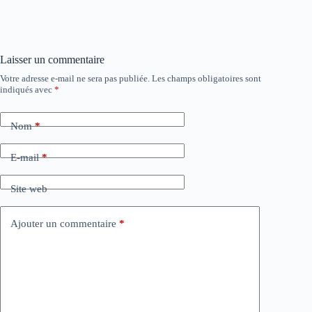
Laisser un commentaire
Votre adresse e-mail ne sera pas publiée.
Les champs obligatoires sont
indiqués avec
*
Nom
*
E-mail
*
Site web
Ajouter un commentaire
*