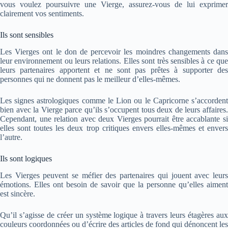
vous voulez poursuivre une Vierge, assurez-vous de lui exprimer
clairement vos sentiments.
Ils sont sensibles
Les Vierges ont le don de percevoir les moindres changements dans
leur environnement ou leurs relations. Elles sont très sensibles à ce que
leurs partenaires apportent et ne sont pas prêtes à supporter des
personnes qui ne donnent pas le meilleur d’elles-mêmes.
Les signes astrologiques comme le Lion ou le Capricorne s’accordent
bien avec la Vierge parce qu’ils s’occupent tous deux de leurs affaires.
Cependant, une relation avec deux Vierges pourrait être accablante si
elles sont toutes les deux trop critiques envers elles-mêmes et envers
l’autre.
Ils sont logiques
Les Vierges peuvent se méfier des partenaires qui jouent avec leurs
émotions. Elles ont besoin de savoir que la personne qu’elles aiment
est sincère.
Qu’il s’agisse de créer un système logique à travers leurs étagères aux
couleurs coordonnées ou d’écrire des articles de fond qui dénoncent les