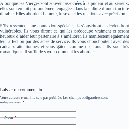
Alors que les Vierges sont souvent associées à la pudeur et au sérieux,
elles sont en fait profondément engagées dans la culture d’une structure
durable. Elles abordent l’amour, le sexe et les relations avec précision.
S’ils ressentent une connexion spéciale, ils s’ouvriront et deviendront
vulnérables. Ils vous diront ce qui les préoccupe vraiment et seront
heureux d’aider leur partenaire à s’améliorer. Ils manifestent également
leur affection par des actes de service. Ils vous chouchoutent avec des
cadeaux attentionnés et vous gâtent comme des fous ! Ils sont très
romantiques. Il suffit de savoir comment les aborder.
Laisser un commentaire
Votre adresse e-mail ne sera pas publiée.
Les champs obligatoires sont
indiqués avec
*
Nom
*