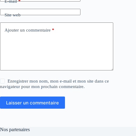
E-mail
*
Site web
Ajouter un commentaire
*
Enregistrer mon nom, mon e-mail et mon site dans ce
navigateur pour mon prochain commentaire.
Laisser un commentaire
Nos partenaires