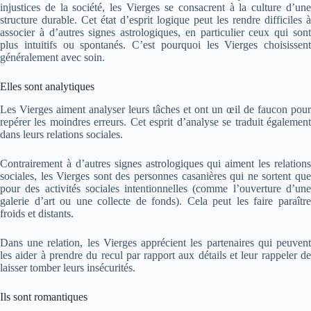
injustices de la société, les Vierges se consacrent à la culture d’une
structure durable. Cet état d’esprit logique peut les rendre difficiles à
associer à d’autres signes astrologiques, en particulier ceux qui sont
plus intuitifs ou spontanés. C’est pourquoi les Vierges choisissent
généralement avec soin.
Elles sont analytiques
Les Vierges aiment analyser leurs tâches et ont un œil de faucon pour
repérer les moindres erreurs. Cet esprit d’analyse se traduit également
dans leurs relations sociales.
Contrairement à d’autres signes astrologiques qui aiment les relations
sociales, les Vierges sont des personnes casanières qui ne sortent que
pour des activités sociales intentionnelles (comme l’ouverture d’une
galerie d’art ou une collecte de fonds). Cela peut les faire paraître
froids et distants.
Dans une relation, les Vierges apprécient les partenaires qui peuvent
les aider à prendre du recul par rapport aux détails et leur rappeler de
laisser tomber leurs insécurités.
Ils sont romantiques