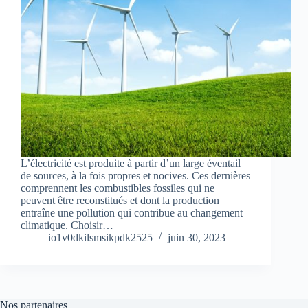
L’électricité est produite à partir d’un large éventail
de sources, à la fois propres et nocives. Ces dernières
comprennent les combustibles fossiles qui ne
peuvent être reconstitués et dont la production
entraîne une pollution qui contribue au changement
climatique. Choisir…
io1v0dkilsmsikpdk2525
juin 30, 2023
Nos partenaires